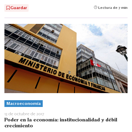
Guardar
Lectura de 7 min
Macroeconomía
13 de octubre de 2017
Poder en la economía: institucionalidad y débil
crecimiento