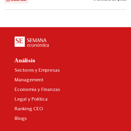
Análisis
Sectores y Empresas
Management
Economía y Finanzas
Legal y Política
Ranking CEO
Blogs