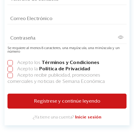
Se requiere al menos 8 caracteres, una mayúscula, una minúscula y un
número
Acepto los
Términos y Condiciones
Acepto la
Política de Privacidad
Acepto recibir publicidad, promociones
comerciales y noticias de Semana Económica
Regístrese y continúe leyendo
¿Ya tiene una cuenta?
Inicie sesión