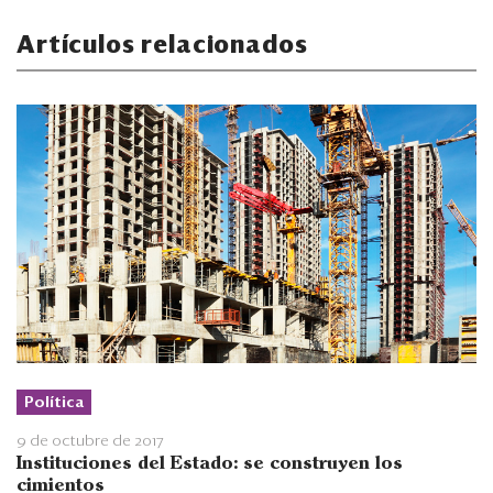
Artículos relacionados
Política
9 de octubre de 2017
Instituciones del Estado: se construyen los
cimientos