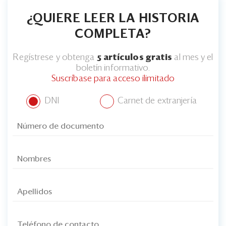
¿QUIERE LEER LA HISTORIA
COMPLETA?
Regístrese y obtenga
5 artículos gratis
al mes y el
boletín informativo.
Suscríbase para acceso ilimitado
DNI
Carnet de extranjería