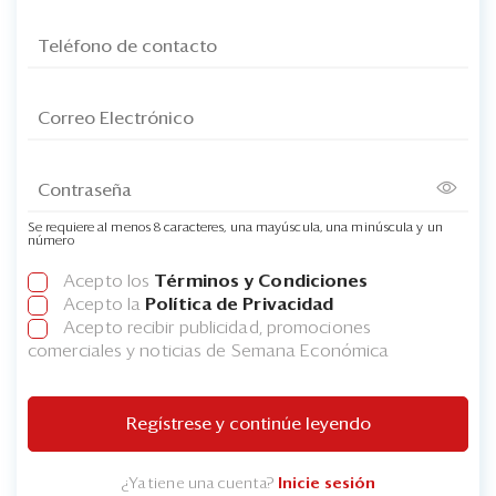
Se requiere al menos 8 caracteres, una mayúscula, una minúscula y un
número
Acepto los
Términos y Condiciones
Acepto la
Política de Privacidad
Acepto recibir publicidad, promociones
comerciales y noticias de Semana Económica
Regístrese y continúe leyendo
¿Ya tiene una cuenta?
Inicie sesión