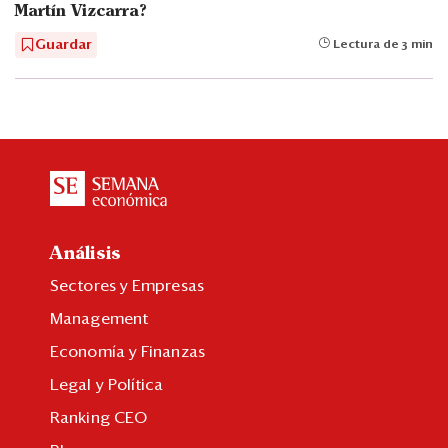
Martín Vizcarra?
Guardar
Lectura de 3 min
Análisis
Sectores y Empresas
Management
Economía y Finanzas
Legal y Política
Ranking CEO