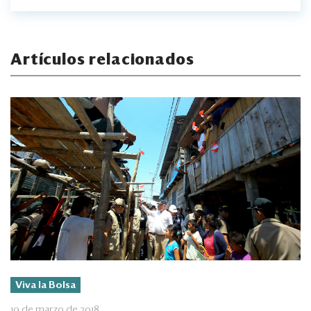
Artículos relacionados
Viva la Bolsa
19 de marzo de 2018