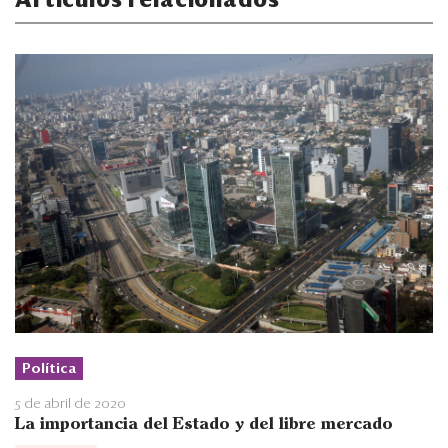
Artículos relacionados
Política
5 de abril de 2020
La importancia del Estado y del libre mercado