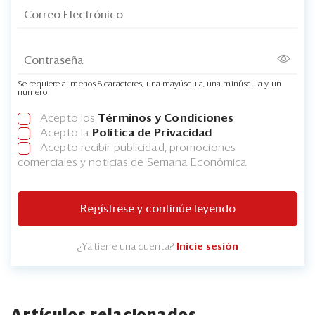
Se requiere al menos 8 caracteres, una mayúscula, una minúscula y un
número
Acepto los
Términos y Condiciones
Acepto la
Política de Privacidad
Acepto recibir publicidad, promociones
comerciales y noticias de Semana Económica
Regístrese y continúe leyendo
¿Ya tiene una cuenta?
Inicie sesión