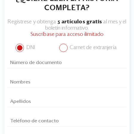
COMPLETA?
Regístrese y obtenga
5 artículos gratis
al mes y el
boletín informativo.
Suscríbase para acceso ilimitado
DNI
Carnet de extranjería