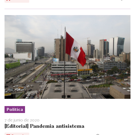
Política
7 de junio de 2020
[Editorial] Pandemia antisistema