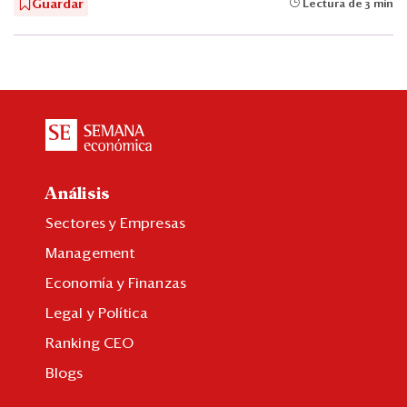
Guardar
Lectura de 3 min
Análisis
Sectores y Empresas
Management
Economía y Finanzas
Legal y Política
Ranking CEO
Blogs