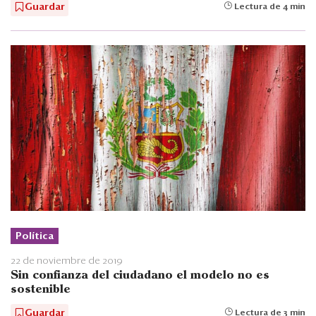
Guardar
Lectura de 4 min
Política
22 de noviembre de 2019
Sin confianza del ciudadano el modelo no es
sostenible
Guardar
Lectura de 3 min