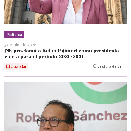
Política
3 de julio de 2026
JNE proclamó a Keiko Fujimori como presidenta
electa para el período 2026-2031
Guardar
Lectura de 2 min