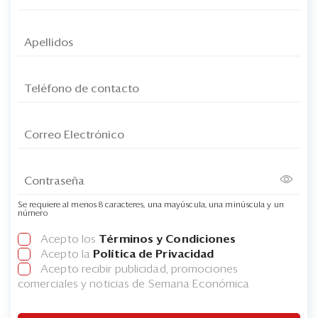
Se requiere al menos 8 caracteres, una mayúscula, una minúscula y un
número
Acepto los
Términos y Condiciones
Acepto la
Política de Privacidad
Acepto recibir publicidad, promociones
comerciales y noticias de Semana Económica