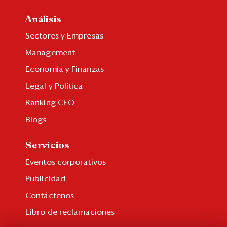
Análisis
Sectores y Empresas
Management
Economía y Finanzas
Legal y Política
Ranking CEO
Blogs
Servicios
Eventos corporativos
Publicidad
Contáctenos
Libro de reclamaciones