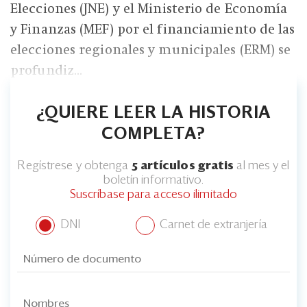
Elecciones (JNE) y el Ministerio de Economía
y Finanzas (MEF) por el financiamiento de las
elecciones regionales y municipales (ERM) se
profundiz...
¿QUIERE LEER LA HISTORIA
COMPLETA?
Regístrese y obtenga
5 artículos gratis
al mes y el
boletín informativo.
Suscríbase para acceso ilimitado
DNI
Carnet de extranjería