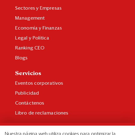
Sectores y Empresas
Management
Economía y Finanzas
Legal y Política
Ranking CEO
Blogs
Servicios
Eventos corporativos
Publicidad
Contáctenos
Libro de reclamaciones
Suscripción
Nuestra página web utiliza cookies para optimizar la