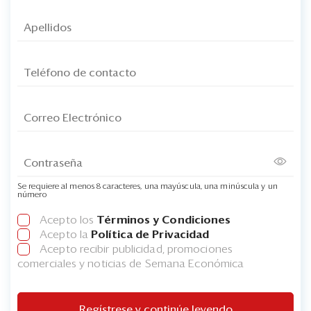
Se requiere al menos 8 caracteres, una mayúscula, una minúscula y un
número
Acepto los
Términos y Condiciones
Acepto la
Política de Privacidad
Acepto recibir publicidad, promociones
comerciales y noticias de Semana Económica
Regístrese y continúe leyendo