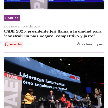
Política
4 de noviembre de 2025
CADE 2025: presidente Jerí llama a la unidad para
“construir un país seguro, competitivo y justo”
Guardar
Lectura de 5 min