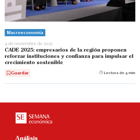
Macroeconomía
4 de noviembre de 2025
CADE 2025: empresarios de la región proponen
reforzar instituciones y confianza para impulsar el
crecimiento sostenible
Guardar
Lectura de 4 min
Análisis