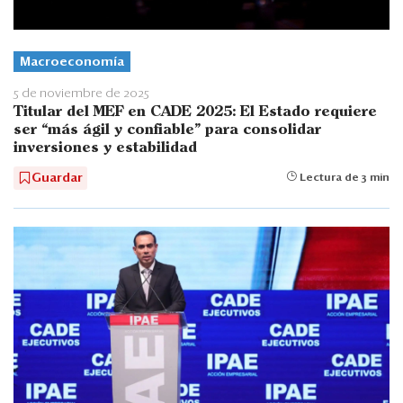
Macroeconomía
5 de noviembre de 2025
Titular del MEF en CADE 2025: El Estado requiere
ser “más ágil y confiable” para consolidar
inversiones y estabilidad
Guardar
Lectura de 3 min