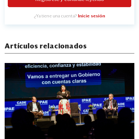
¿Ya tiene una cuenta?
Inicie sesión
Artículos relacionados