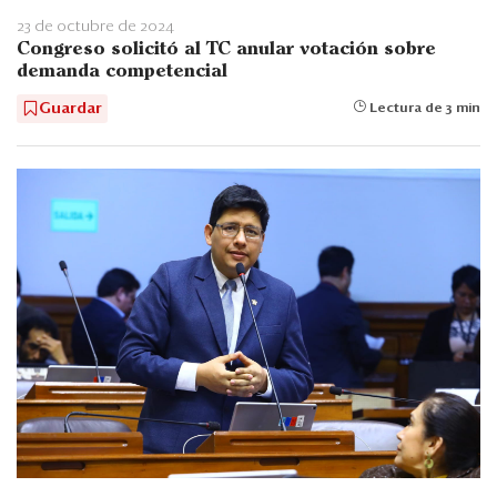
23 de octubre de 2024
Congreso solicitó al TC anular votación sobre
demanda competencial
Guardar
Lectura de 3 min