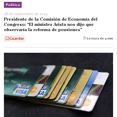
Política
28 de septiembre de 2024
Presidente de la Comisión de Economía del
Congreso: “El ministro Arista nos dijo que
observaría la reforma de pensiones”
Guardar
Lectura de 4 min