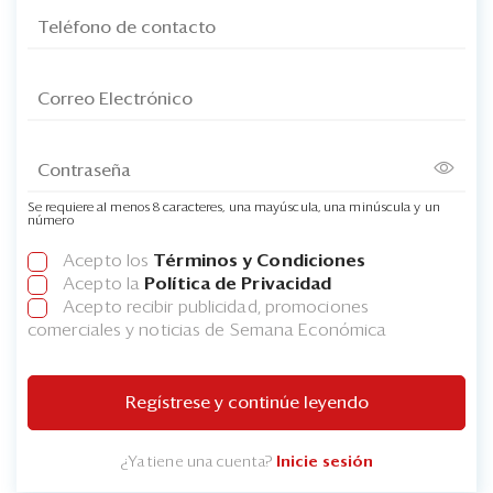
Se requiere al menos 8 caracteres, una mayúscula, una minúscula y un
número
Acepto los
Términos y Condiciones
Acepto la
Política de Privacidad
Acepto recibir publicidad, promociones
comerciales y noticias de Semana Económica
Regístrese y continúe leyendo
¿Ya tiene una cuenta?
Inicie sesión