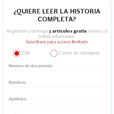
¿QUIERE LEER LA HISTORIA
COMPLETA?
Regístrese y obtenga
5 artículos gratis
al mes y el
boletín informativo.
Suscríbase para acceso ilimitado
DNI
Carnet de extranjería