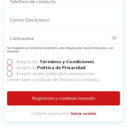
Se requiere al menos 8 caracteres, una mayúscula, una minúscula y un
número
Acepto los
Términos y Condiciones
Acepto la
Política de Privacidad
Acepto recibir publicidad, promociones
comerciales y noticias de Semana Económica
Regístrese y continúe leyendo
¿Ya tiene una cuenta?
Inicie sesión