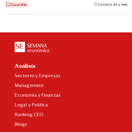
Guardar
Lectura de 3 min
Análisis
Sectores y Empresas
Management
Economía y Finanzas
Legal y Política
Ranking CEO
Blogs