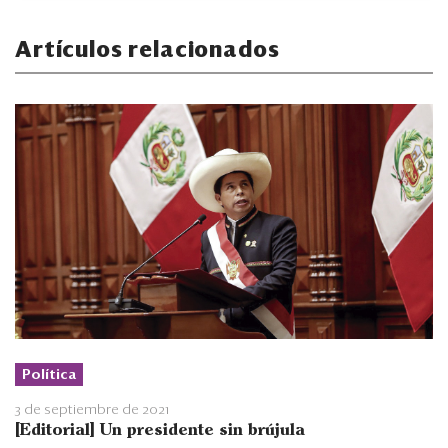
Artículos relacionados
Política
3 de septiembre de 2021
[Editorial] Un presidente sin brújula