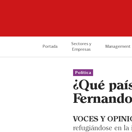
Sectores y
Portada
Management
Empresas
Política
¿Qué paí
Fernando
VOCES Y OPINI
refugiándose en la 