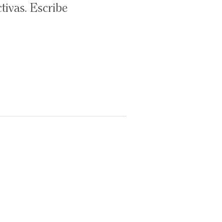
tivas. Escribe