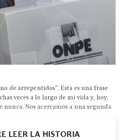
eno de arrepentidos”. Esta es una frase
as veces a lo largo de mi vida y, hoy,
e nunca. Nos acercamos a una segunda
E LEER LA HISTORIA