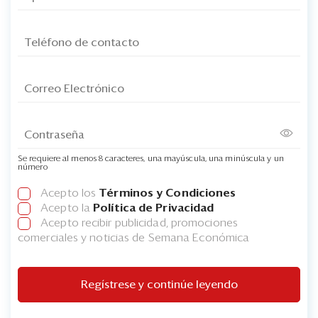
Se requiere al menos 8 caracteres, una mayúscula, una minúscula y un
número
Acepto los
Términos y Condiciones
Acepto la
Política de Privacidad
Acepto recibir publicidad, promociones
comerciales y noticias de Semana Económica
Regístrese y continúe leyendo