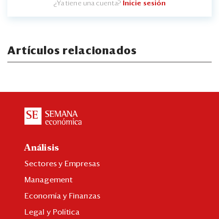
¿Ya tiene una cuenta?
Inicie sesión
Artículos relacionados
Análisis
Sectores y Empresas
Management
Economía y Finanzas
Legal y Política