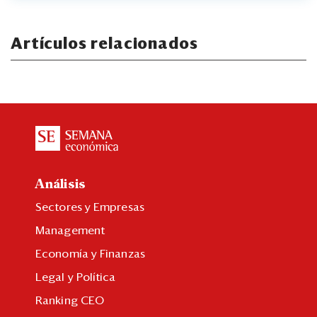
Artículos relacionados
Análisis
Sectores y Empresas
Management
Economía y Finanzas
Legal y Política
Ranking CEO