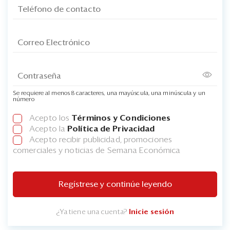
Se requiere al menos 8 caracteres, una mayúscula, una minúscula y un
número
Acepto los
Términos y Condiciones
Acepto la
Política de Privacidad
Acepto recibir publicidad, promociones
comerciales y noticias de Semana Económica
Regístrese y continúe leyendo
¿Ya tiene una cuenta?
Inicie sesión