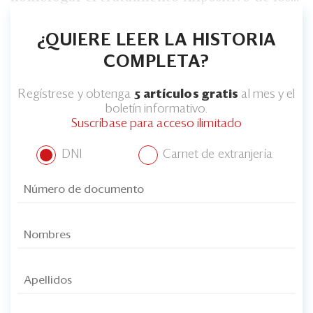
¿QUIERE LEER LA HISTORIA
COMPLETA?
Regístrese y obtenga
5 artículos gratis
al mes y el
boletín informativo.
Suscríbase para acceso ilimitado
DNI
Carnet de extranjería