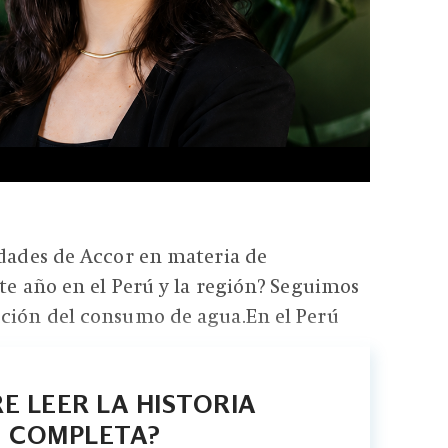
idades de Accor en materia de
ste año en el Perú y la región? Seguimos
cción del consumo de agua.En el Perú
E LEER LA HISTORIA
COMPLETA?