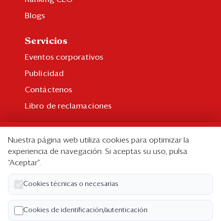
Blogs
Servicios
Eventos corporativos
Publicidad
Contáctenos
Libro de reclamaciones
Suscripción
Nuestra página web utiliza cookies para optimizar la
Suscripción individual
experiencia de navegación. Si aceptas su uso, pulsa
“Aceptar”.
Paquetes corporativos
Edición Impresa
Cookies técnicas o necesarias
Nosotros
Cookies de identificación/autenticación