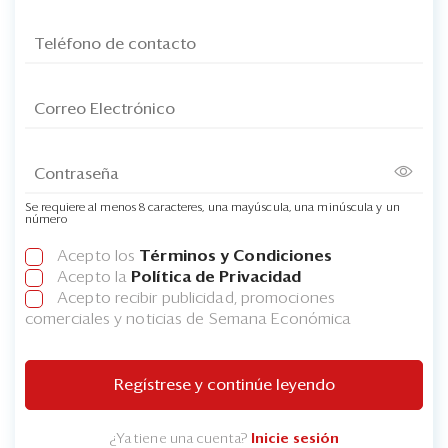
Se requiere al menos 8 caracteres, una mayúscula, una minúscula y un
número
Acepto los
Términos y Condiciones
Acepto la
Política de Privacidad
Acepto recibir publicidad, promociones
comerciales y noticias de Semana Económica
Regístrese y continúe leyendo
¿Ya tiene una cuenta?
Inicie sesión