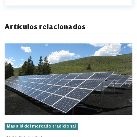
Artículos relacionados
Más allá del mercado tradicional
21 de enero de 2021