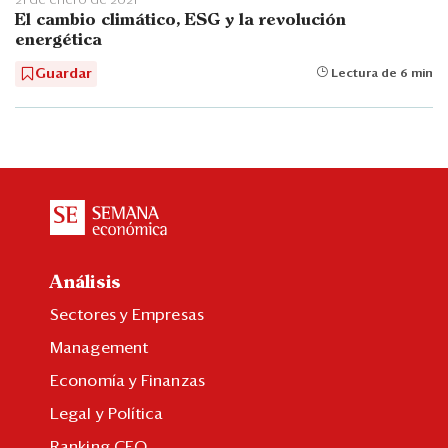
El cambio climático, ESG y la revolución
energética
Guardar
Lectura de 6 min
Análisis
Sectores y Empresas
Management
Economía y Finanzas
Legal y Política
Ranking CEO