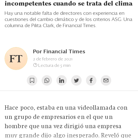
Eventos
incompetentes cuando se trata del clima
Hay una notable falta de directores con experiencia en
Blogs
cuestiones del cambio climático y de los criterios ASG. Una
columna de Pilita Clark, de Financial Times.
Ranking CEO
Edición Impresa
Por
Financial Times
2 de febrero de 2021
Lectura de 5 min
Hace poco, estaba en una videollamada con
un grupo de empresarios en el que un
hombre que una vez dirigió una empresa
muy grande dijo algo inesperado. Reveló que