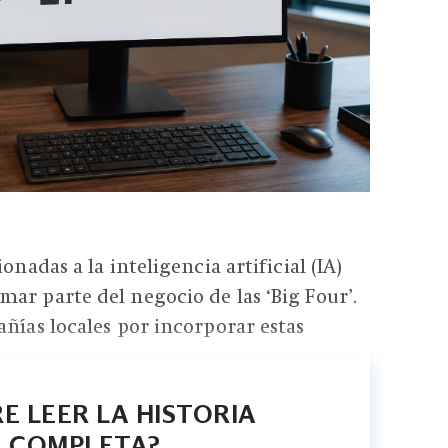
onadas a la inteligencia artificial (IA)
ar parte del negocio de las ‘Big Four’.
añías locales por incorporar estas
E LEER LA HISTORIA
COMPLETA?