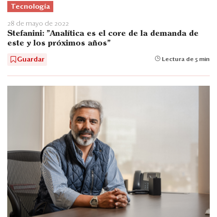
Tecnología
28 de mayo de 2022
Stefanini: "Analítica es el core de la demanda de
este y los próximos años"
Guardar
Lectura de 5 min