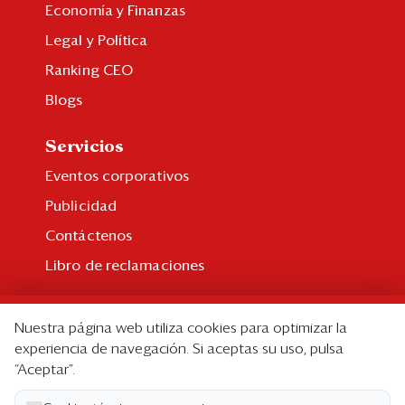
Economía y Finanzas
Legal y Política
Ranking CEO
Blogs
Servicios
Eventos corporativos
Publicidad
Contáctenos
Libro de reclamaciones
Suscripción
Nuestra página web utiliza cookies para optimizar la
Suscripción individual
experiencia de navegación. Si aceptas su uso, pulsa
“Aceptar”.
Paquetes corporativos
Edición Impresa