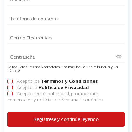
Se requiere al menos 8 caracteres, una mayúscula, una minúscula y un
número
Acepto los
Términos y Condiciones
Acepto la
Política de Privacidad
Acepto recibir publicidad, promociones
comerciales y noticias de Semana Económica
Regístrese y continúe leyendo