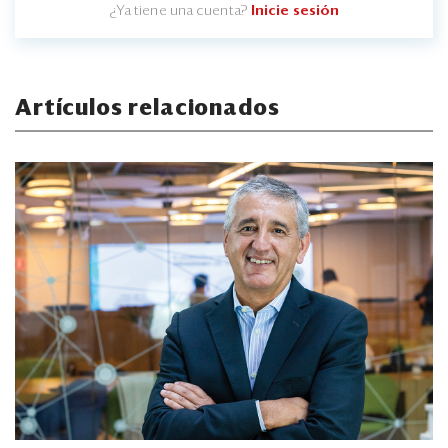
¿Ya tiene una cuenta?
Inicie sesión
Artículos relacionados