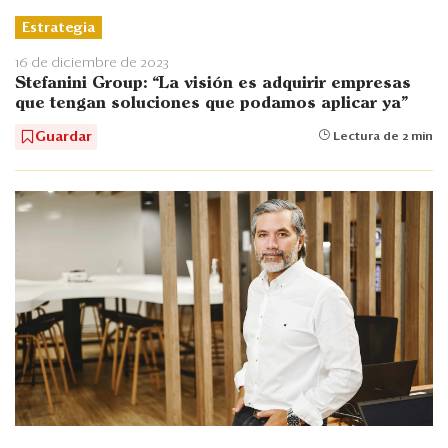
Estrategia
16 de diciembre de 2023
Stefanini Group: “La visión es adquirir empresas
que tengan soluciones que podamos aplicar ya”
Guardar
Lectura de 2 min