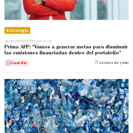
Estrategia
25 de noviembre de 2023
Prima AFP: “Vamos a generar metas para disminuir
las emisiones financiadas dentro del portafolio”
Guardar
Lectura de 5 min