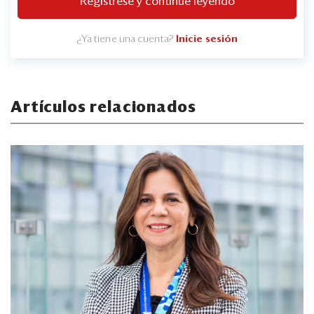
Regístrese y continúe leyendo
¿Ya tiene una cuenta?
Inicie sesión
Artículos relacionados