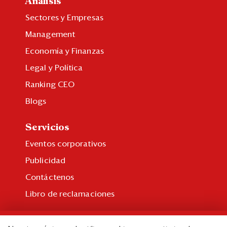
Análisis
Sectores y Empresas
Management
Economía y Finanzas
Legal y Política
Ranking CEO
Blogs
Servicios
Eventos corporativos
Publicidad
Contáctenos
Libro de reclamaciones
Suscripción