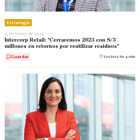
Estrategia
13 de enero de 2024
Intercorp Retail: “Cerraremos 2023 con S/3
millones en retornos por reutilizar residuos”
Guardar
Lectura de 4 min