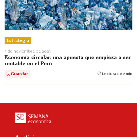
Estrategia
5 de noviembre de 2023
Economía circular: una apuesta que empieza a ser
rentable en el Perú
Guardar
Lectura de 2 min