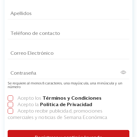
Se requiere al menos 8 caracteres, una mayúscula, una minúscula y un
número
Acepto los
Términos y Condiciones
Acepto la
Política de Privacidad
Acepto recibir publicidad, promociones
comerciales y noticias de Semana Económica