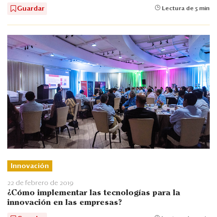
Guardar
Lectura de 5 min
Innovación
22 de febrero de 2019
¿Cómo implementar las tecnologías para la
innovación en las empresas?