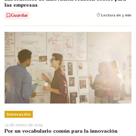
las empresas
Guardar
Lectura de 3 min
Innovación
23 de enero de 2019
Por un vocabulario común para la innovación