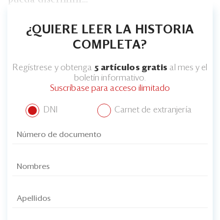
¿QUIERE LEER LA HISTORIA
COMPLETA?
Regístrese y obtenga
5 artículos gratis
al mes y el
boletín informativo.
Suscríbase para acceso ilimitado
DNI
Carnet de extranjería