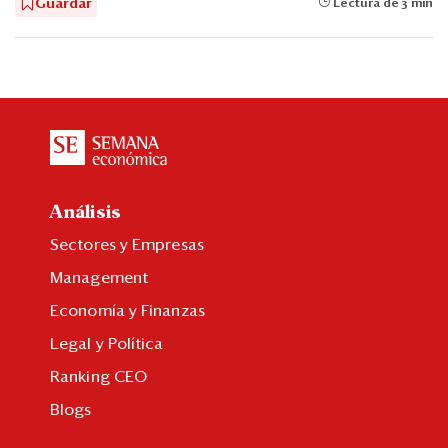
Guardar
Lectura de 3 min
Análisis
Sectores y Empresas
Management
Economía y Finanzas
Legal y Política
Ranking CEO
Blogs