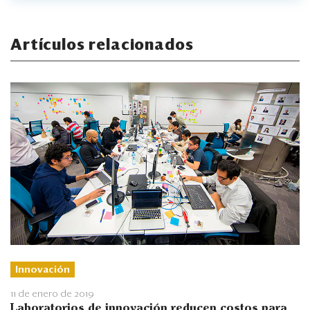
Artículos relacionados
Innovación
11 de enero de 2019
Laboratorios de innovación reducen costos para