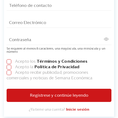
Se requiere al menos 8 caracteres, una mayúscula, una minúscula y un
número
Acepto los
Términos y Condiciones
Acepto la
Política de Privacidad
Acepto recibir publicidad, promociones
comerciales y noticias de Semana Económica
Regístrese y continúe leyendo
¿Ya tiene una cuenta?
Inicie sesión