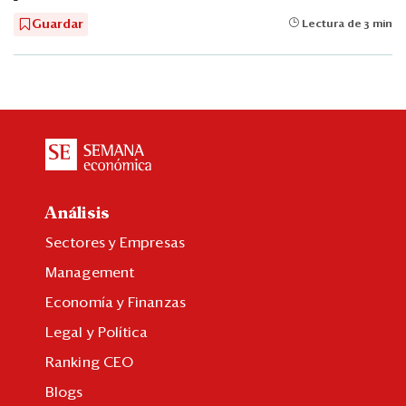
Guardar
Lectura de 3 min
Análisis
Sectores y Empresas
Management
Economía y Finanzas
Legal y Política
Ranking CEO
Blogs