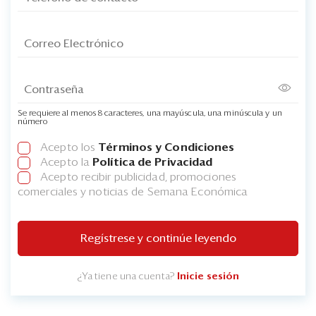
Se requiere al menos 8 caracteres, una mayúscula, una minúscula y un
número
Acepto los
Términos y Condiciones
Acepto la
Política de Privacidad
Acepto recibir publicidad, promociones
comerciales y noticias de Semana Económica
Regístrese y continúe leyendo
¿Ya tiene una cuenta?
Inicie sesión