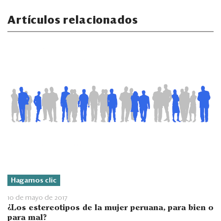
Artículos relacionados
Hagamos clic
10 de mayo de 2017
¿Los estereotipos de la mujer peruana, para bien o
para mal?