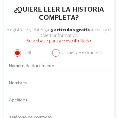
¿QUIERE LEER LA HISTORIA
COMPLETA?
Regístrese y obtenga
5 artículos gratis
al mes y el
boletín informativo.
Suscríbase para acceso ilimitado
DNI
Carnet de extranjería