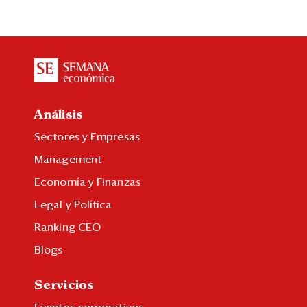
Análisis
Sectores y Empresas
Management
Economía y Finanzas
Legal y Política
Ranking CEO
Blogs
Servicios