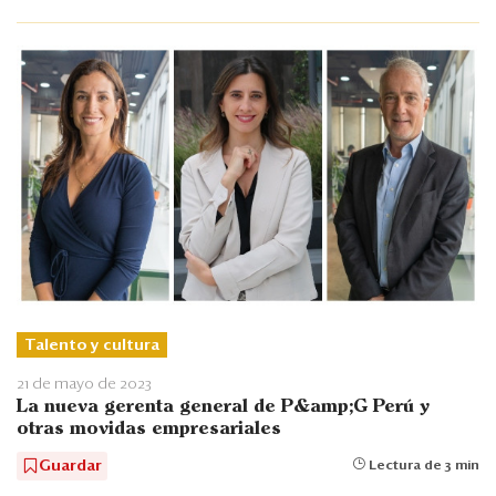
Talento y cultura
21 de mayo de 2023
La nueva gerenta general de P&amp;G Perú y
otras movidas empresariales
Guardar
Lectura de 3 min