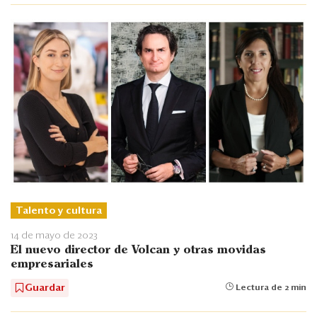
Talento y cultura
14 de mayo de 2023
El nuevo director de Volcan y otras movidas
empresariales
Guardar
Lectura de 2 min