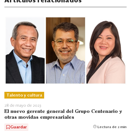
Artículos relacionados
Talento y cultura
28 de mayo de 2023
El nuevo gerente general del Grupo Centenario y
otras movidas empresariales
Guardar
Lectura de 2 min