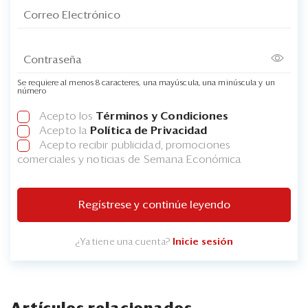
Se requiere al menos 8 caracteres, una mayúscula, una minúscula y un
número
Acepto los
Términos y Condiciones
Acepto la
Política de Privacidad
Acepto recibir publicidad, promociones
comerciales y noticias de Semana Económica
Regístrese y continúe leyendo
¿Ya tiene una cuenta?
Inicie sesión