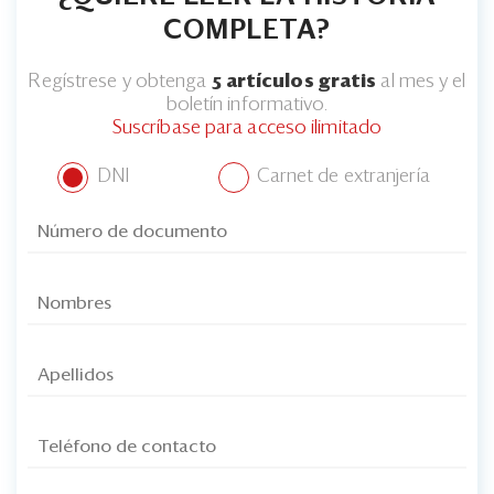
COMPLETA?
Regístrese y obtenga
5 artículos gratis
al mes y el
boletín informativo.
Suscríbase para acceso ilimitado
DNI
Carnet de extranjería