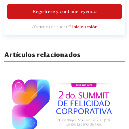
Regístrese y continúe leyendo
¿Ya tiene una cuenta?
Inicie sesión
Artículos relacionados