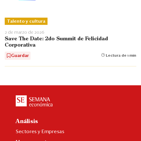
Talento y cultura
2 de marzo de 2026
Save The Date: 2do Summit de Felicidad
Corporativa
Guardar
Lectura de 1 min
Análisis
Sectores y Empresas