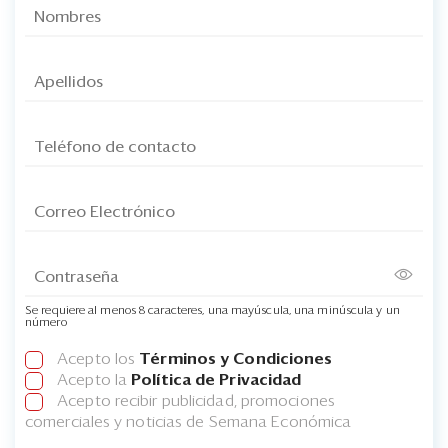
Se requiere al menos 8 caracteres, una mayúscula, una minúscula y un
número
Acepto los
Términos y Condiciones
Acepto la
Política de Privacidad
Acepto recibir publicidad, promociones
comerciales y noticias de Semana Económica