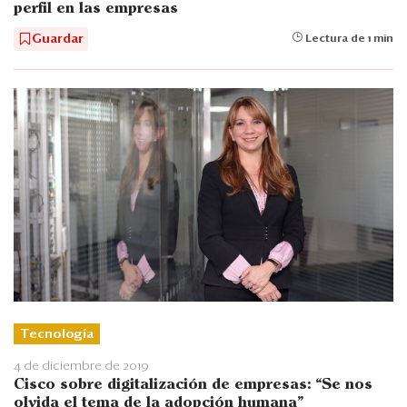
perfil en las empresas
Guardar
Lectura de 1 min
Tecnología
4 de diciembre de 2019
Cisco sobre digitalización de empresas: “Se nos
olvida el tema de la adopción humana"