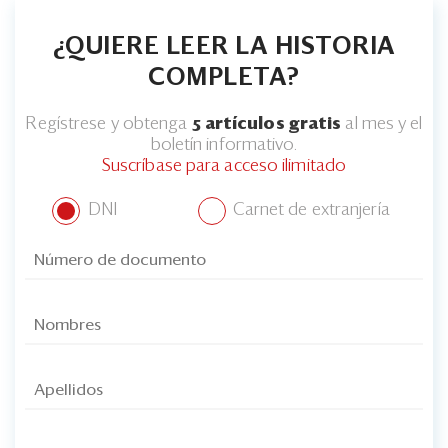
¿QUIERE LEER LA HISTORIA
COMPLETA?
Regístrese y obtenga
5 artículos gratis
al mes y el
boletín informativo.
Suscríbase para acceso ilimitado
DNI
Carnet de extranjería