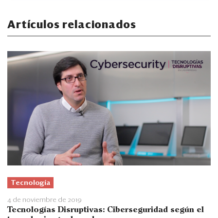
Artículos relacionados
Tecnología
4 de noviembre de 2019
Tecnologías Disruptivas: Ciberseguridad según el