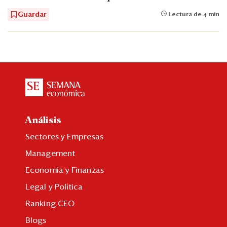
Guardar
Lectura de 4 min
Análisis
Sectores y Empresas
Management
Economía y Finanzas
Legal y Política
Ranking CEO
Blogs