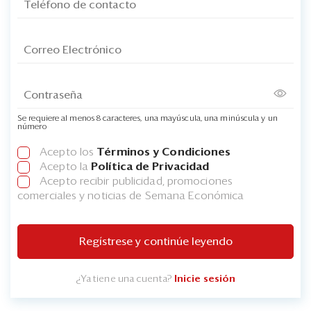
Se requiere al menos 8 caracteres, una mayúscula, una minúscula y un
número
Acepto los
Términos y Condiciones
Acepto la
Política de Privacidad
Acepto recibir publicidad, promociones
comerciales y noticias de Semana Económica
Regístrese y continúe leyendo
¿Ya tiene una cuenta?
Inicie sesión