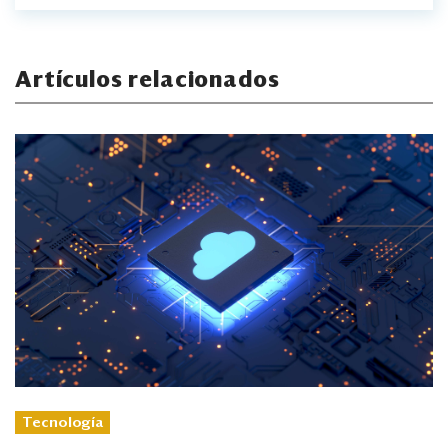
Artículos relacionados
Tecnología