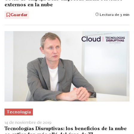
externos en la nube
Guardar
Lectura de 3 min
Tecnología
14 de noviembre de 2019
Tecnologías Disruptivas: los beneficios de la nube