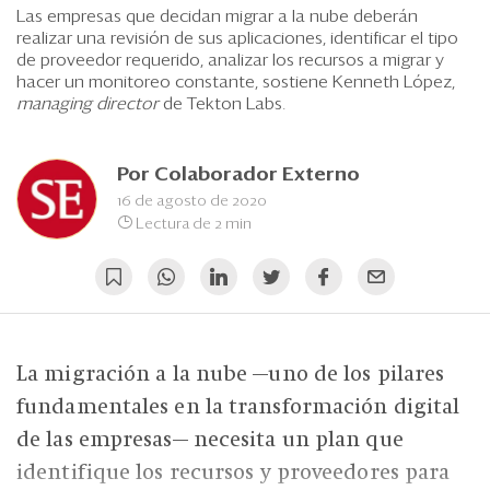
Eventos
Las empresas que decidan migrar a la nube deberán
realizar una revisión de sus aplicaciones, identificar el tipo
Blogs
de proveedor requerido, analizar los recursos a migrar y
hacer un monitoreo constante, sostiene Kenneth López,
Ranking CEO
managing director
de Tekton Labs.
Edición Impresa
Por
Colaborador Externo
16 de agosto de 2020
Lectura de 2 min
La migración a la nube —uno de los pilares
fundamentales en la transformación digital
de las empresas— necesita un plan que
identifique los recursos y proveedores para