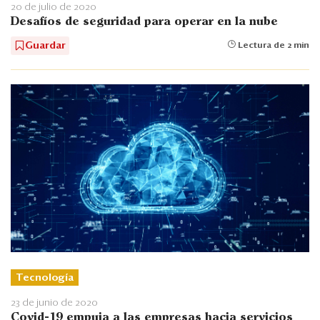
20 de julio de 2020
Desafíos de seguridad para operar en la nube
Guardar
Lectura de 2 min
Tecnología
23 de junio de 2020
Covid-19 empuja a las empresas hacia servicios