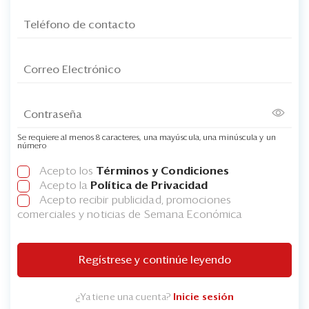
Se requiere al menos 8 caracteres, una mayúscula, una minúscula y un
número
Acepto los
Términos y Condiciones
Acepto la
Política de Privacidad
Acepto recibir publicidad, promociones
comerciales y noticias de Semana Económica
Regístrese y continúe leyendo
¿Ya tiene una cuenta?
Inicie sesión