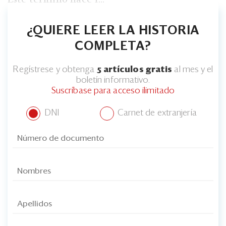
¿QUIERE LEER LA HISTORIA
COMPLETA?
Regístrese y obtenga
5 artículos gratis
al mes y el
boletín informativo.
Suscríbase para acceso ilimitado
DNI
Carnet de extranjería