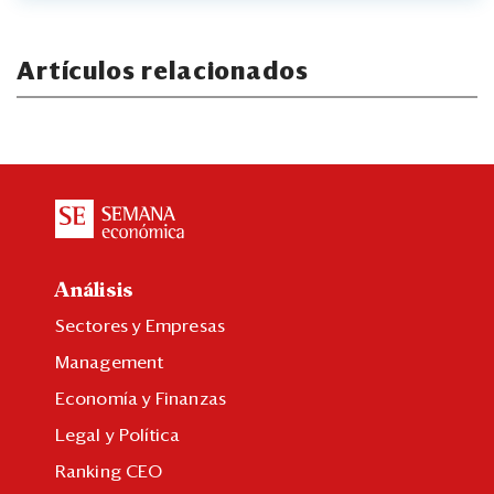
Artículos relacionados
Análisis
Sectores y Empresas
Management
Economía y Finanzas
Legal y Política
Ranking CEO