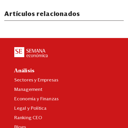
Artículos relacionados
Análisis
Sectores y Empresas
Management
Economía y Finanzas
Legal y Política
Ranking CEO
Blogs