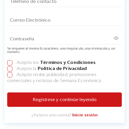
Se requiere al menos 8 caracteres, una mayúscula, una minúscula y un
número
Acepto los
Términos y Condiciones
Acepto la
Política de Privacidad
Acepto recibir publicidad, promociones
comerciales y noticias de Semana Económica
Regístrese y continúe leyendo
¿Ya tiene una cuenta?
Inicie sesión