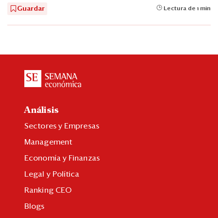
Guardar
Lectura de 1 min
Análisis
Sectores y Empresas
Management
Economía y Finanzas
Legal y Política
Ranking CEO
Blogs