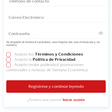
Se requiere al menos 8 caracteres, una mayúscula, una minúscula y un
número
Acepto los
Términos y Condiciones
Acepto la
Política de Privacidad
Acepto recibir publicidad, promociones
comerciales y noticias de Semana Económica
Regístrese y continúe leyendo
¿Ya tiene una cuenta?
Inicie sesión