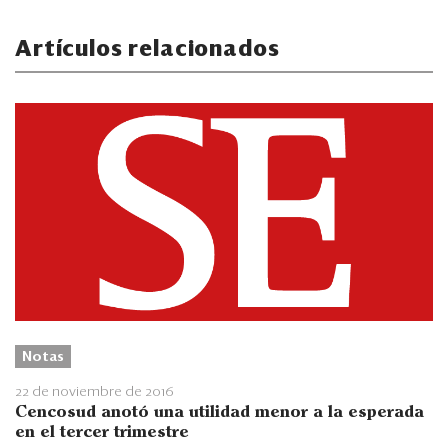
Artículos relacionados
Notas
22 de noviembre de 2016
Cencosud anotó una utilidad menor a la esperada
en el tercer trimestre