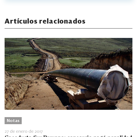
Artículos relacionados
Notas
27 de enero de 2017