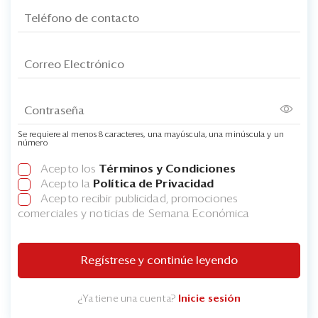
Se requiere al menos 8 caracteres, una mayúscula, una minúscula y un
número
Acepto los
Términos y Condiciones
Acepto la
Política de Privacidad
Acepto recibir publicidad, promociones
comerciales y noticias de Semana Económica
Regístrese y continúe leyendo
¿Ya tiene una cuenta?
Inicie sesión