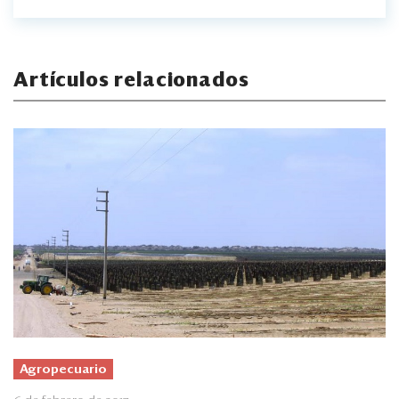
Artículos relacionados
Agropecuario