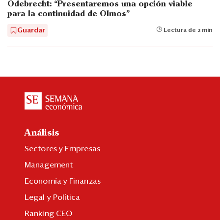
Odebrecht: “Presentaremos una opción viable
para la continuidad de Olmos”
Guardar
Lectura de 2 min
Análisis
Sectores y Empresas
Management
Economía y Finanzas
Legal y Política
Ranking CEO