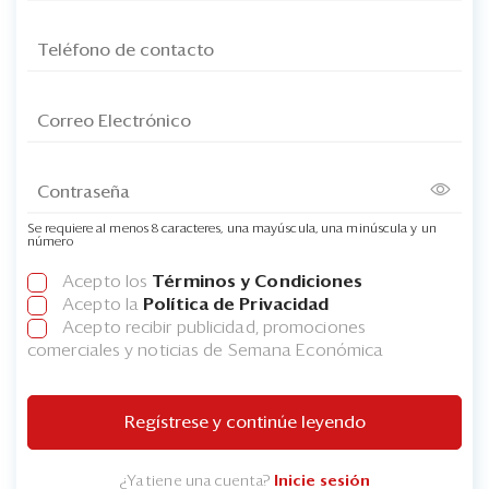
Se requiere al menos 8 caracteres, una mayúscula, una minúscula y un
número
Acepto los
Términos y Condiciones
Acepto la
Política de Privacidad
Acepto recibir publicidad, promociones
comerciales y noticias de Semana Económica
Regístrese y continúe leyendo
¿Ya tiene una cuenta?
Inicie sesión