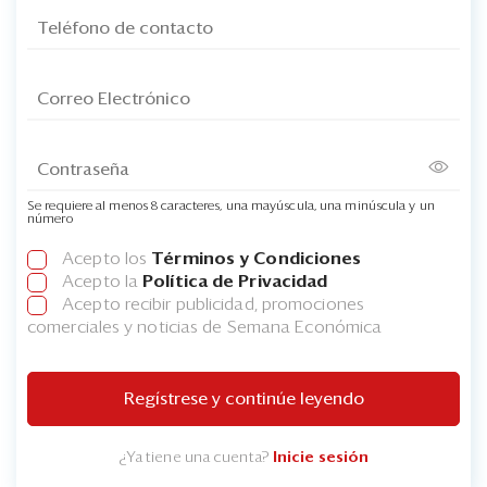
Se requiere al menos 8 caracteres, una mayúscula, una minúscula y un
número
Acepto los
Términos y Condiciones
Acepto la
Política de Privacidad
Acepto recibir publicidad, promociones
comerciales y noticias de Semana Económica
Regístrese y continúe leyendo
¿Ya tiene una cuenta?
Inicie sesión