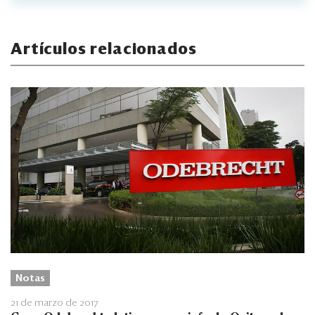
Artículos relacionados
Notas
21 de marzo de 2017