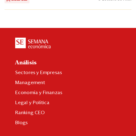
Análisis
Sectores y Empresas
Management
Economía y Finanzas
Legal y Política
Ranking CEO
Blogs