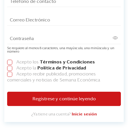
Se requiere al menos 8 caracteres, una mayúscula, una minúscula y un
número
Acepto los
Términos y Condiciones
Acepto la
Política de Privacidad
Acepto recibir publicidad, promociones
comerciales y noticias de Semana Económica
Regístrese y continúe leyendo
¿Ya tiene una cuenta?
Inicie sesión