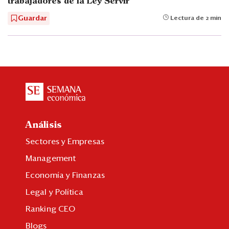
trabajadores de la Ley Servir
Guardar
Lectura de 2 min
Análisis
Sectores y Empresas
Management
Economía y Finanzas
Legal y Política
Ranking CEO
Blogs