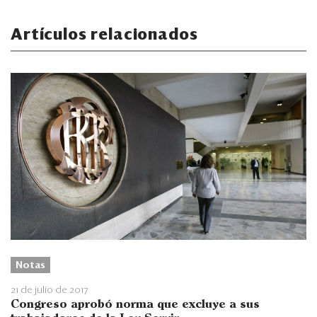
Artículos relacionados
Notas
21 de julio de 2017
Congreso aprobó norma que excluye a sus