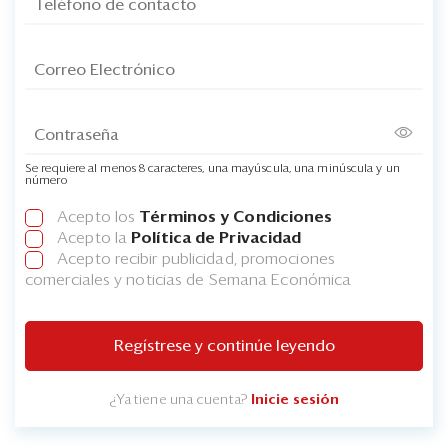
Se requiere al menos 8 caracteres, una mayúscula, una minúscula y un
número
Acepto los
Términos y Condiciones
Acepto la
Política de Privacidad
Acepto recibir publicidad, promociones
comerciales y noticias de Semana Económica
Regístrese y continúe leyendo
¿Ya tiene una cuenta?
Inicie sesión