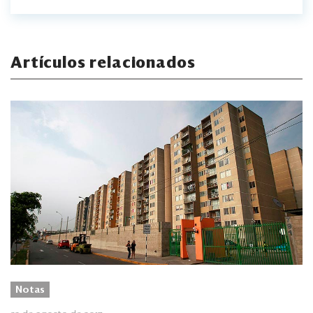
Artículos relacionados
Notas