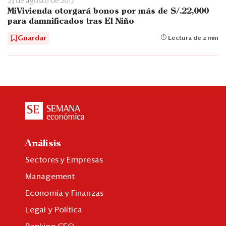
23 de agosto de 2017
MiVivienda otorgará bonos por más de S/.22,000
para damnificados tras El Niño
Guardar
Lectura de 2 min
Análisis
Sectores y Empresas
Management
Economía y Finanzas
Legal y Política