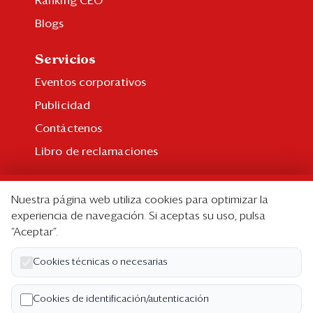
Ranking CEO
Blogs
Servicios
Eventos corporativos
Publicidad
Contáctenos
Libro de reclamaciones
Suscripción
Nuestra página web utiliza cookies para optimizar la
Suscripción individual
experiencia de navegación. Si aceptas su uso, pulsa
“Aceptar”.
Paquetes corporativos
Edición Impresa
Cookies técnicas o necesarias
Nosotros
Cookies de identificación/autenticación