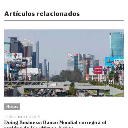
Artículos relacionados
Notas
14 de enero de 2018
Doing Business: Banco Mundial corregirá el