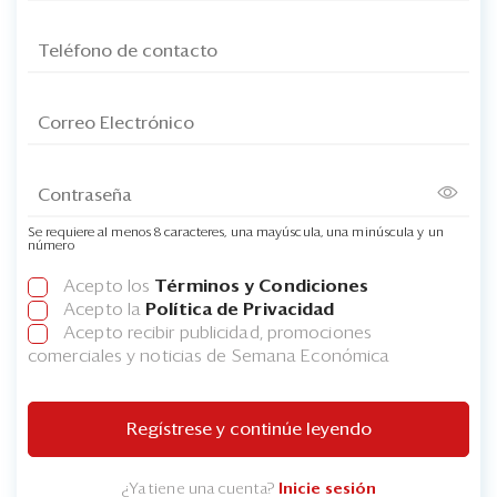
Se requiere al menos 8 caracteres, una mayúscula, una minúscula y un
número
Acepto los
Términos y Condiciones
Acepto la
Política de Privacidad
Acepto recibir publicidad, promociones
comerciales y noticias de Semana Económica
Regístrese y continúe leyendo
¿Ya tiene una cuenta?
Inicie sesión