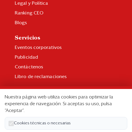
Legal y Política
Ranking CEO
Blogs
Servicios
Eventos corporativos
Publicidad
Contáctenos
Libro de reclamaciones
Suscripción
Nuestra página web utiliza cookies para optimizar la
Suscripción individual
experiencia de navegación. Si aceptas su uso, pulsa
“Aceptar”.
Paquetes corporativos
Edición Impresa
Cookies técnicas o necesarias