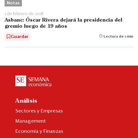
Notas
1 de febrero de 2018
Asbanc: Óscar Rivera dejará la presidencia del
gremio luego de 19 años
Guardar
Lectura de 1 min
Análisis
Sectores y Empresas
Management
Economía y Finanzas