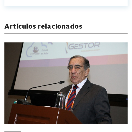
Artículos relacionados