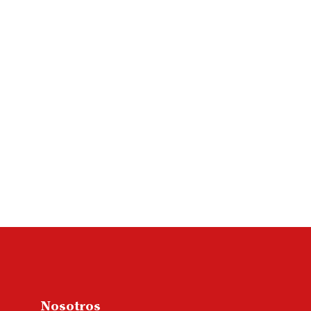
Nosotros