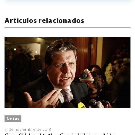
Artículos relacionados
Notas
15 de noviembre de 2018