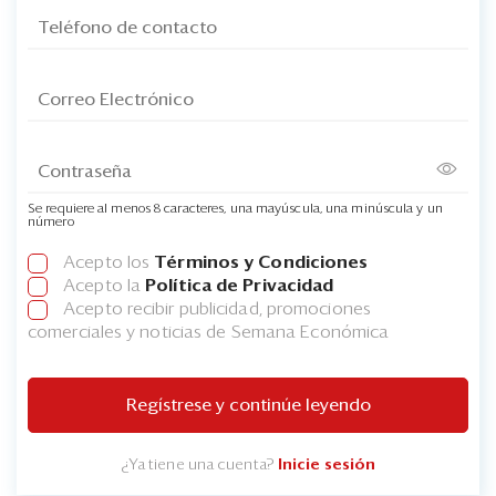
Se requiere al menos 8 caracteres, una mayúscula, una minúscula y un
número
Acepto los
Términos y Condiciones
Acepto la
Política de Privacidad
Acepto recibir publicidad, promociones
comerciales y noticias de Semana Económica
Regístrese y continúe leyendo
¿Ya tiene una cuenta?
Inicie sesión