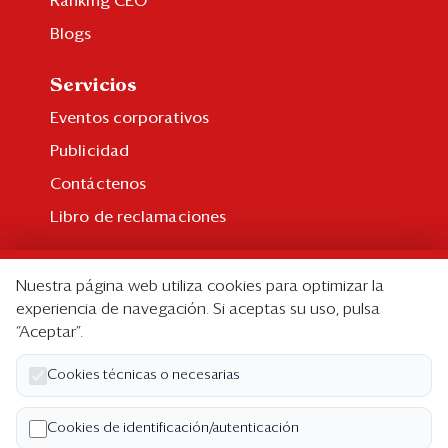
Ranking CEO
Blogs
Servicios
Eventos corporativos
Publicidad
Contáctenos
Libro de reclamaciones
Suscripción
Nuestra página web utiliza cookies para optimizar la
Suscripción individual
experiencia de navegación. Si aceptas su uso, pulsa
“Aceptar”.
Paquetes corporativos
Edición Impresa
Cookies técnicas o necesarias
Nosotros
Cookies de identificación/autenticación