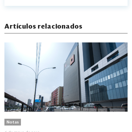
Artículos relacionados
Notas