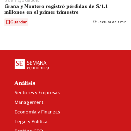
6 de mayo de 2019
Graña y Montero registró pérdidas de S/1.1
millones en el primer trimestre
Guardar
Lectura de 2 min
Análisis
Sectores y Empresas
Management
Economía y Finanzas
Legal y Política