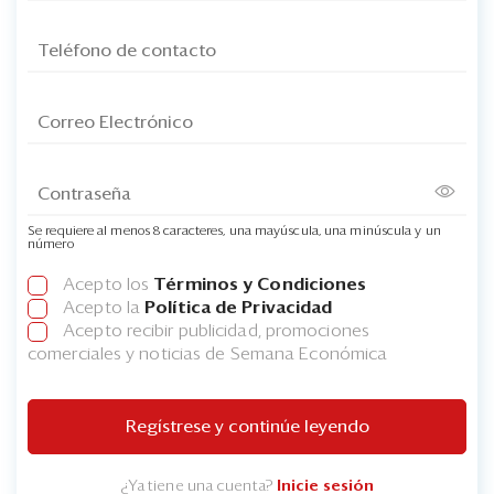
Se requiere al menos 8 caracteres, una mayúscula, una minúscula y un
número
Acepto los
Términos y Condiciones
Acepto la
Política de Privacidad
Acepto recibir publicidad, promociones
comerciales y noticias de Semana Económica
Regístrese y continúe leyendo
¿Ya tiene una cuenta?
Inicie sesión