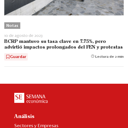
Notas
10 de agosto de 2023
BCRP mantuvo su tasa clave en 7.75%, pero
advirtió impactos prolongados del FEN y protestas
Guardar
Lectura de 2 min
Análisis
Sectores y Empresas