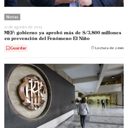
Notas
21 de agosto de 2023
MEF: gobierno ya aprobó más de S/3,800 millones
en prevención del Fenómeno El Niño
Guardar
Lectura de 2 min