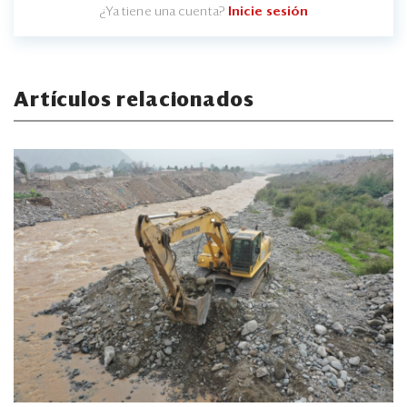
¿Ya tiene una cuenta?
Inicie sesión
Artículos relacionados