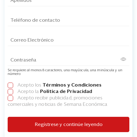
Se requiere al menos 8 caracteres, una mayúscula, una minúscula y un
número
Acepto los
Términos y Condiciones
Acepto la
Política de Privacidad
Acepto recibir publicidad, promociones
comerciales y noticias de Semana Económica
Regístrese y continúe leyendo