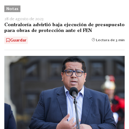
Notas
28 de agosto de 2023
Contraloría advirtió baja ejecución de presupuesto
para obras de protección ante el FEN
Guardar
Lectura de 3 min