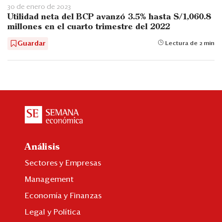
30 de enero de 2023
Utilidad neta del BCP avanzó 3.5% hasta S/1,060.8
millones en el cuarto trimestre del 2022
Guardar
Lectura de 2 min
Análisis
Sectores y Empresas
Management
Economía y Finanzas
Legal y Política