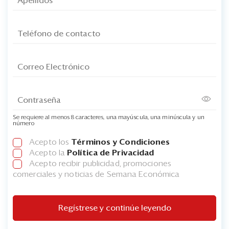
Se requiere al menos 8 caracteres, una mayúscula, una minúscula y un
número
Acepto los
Términos y Condiciones
Acepto la
Política de Privacidad
Acepto recibir publicidad, promociones
comerciales y noticias de Semana Económica
Regístrese y continúe leyendo