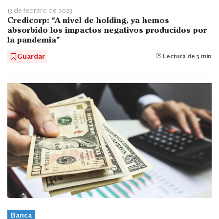
13 de febrero de 2023
Credicorp: “A nivel de holding, ya hemos
absorbido los impactos negativos producidos por
la pandemia”
Guardar
Lectura de 3 min
Banca