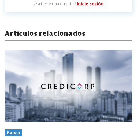
¿Ya tiene una cuenta?
Inicie sesión
Artículos relacionados
Banca