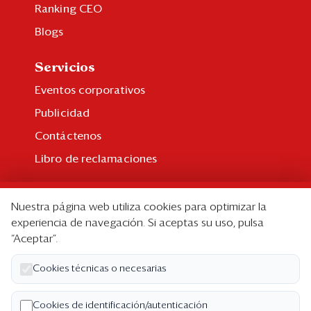
Ranking CEO
Blogs
Servicios
Eventos corporativos
Publicidad
Contáctenos
Libro de reclamaciones
Suscripción
Nuestra página web utiliza cookies para optimizar la
Suscripción individual
experiencia de navegación. Si aceptas su uso, pulsa
“Aceptar”.
Paquetes corporativos
Edición Impresa
Cookies técnicas o necesarias
Nosotros
Cookies de identificación/autenticación