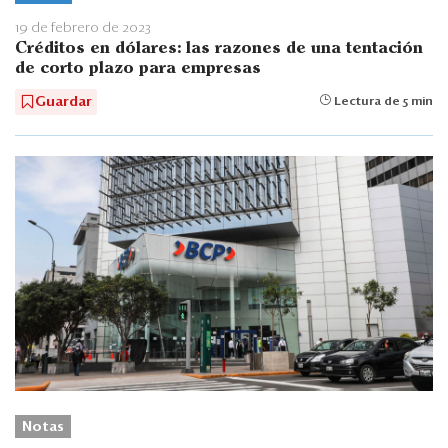
19 de febrero de 2023
Créditos en dólares: las razones de una tentación
de corto plazo para empresas
Guardar
Lectura de 5 min
Notas