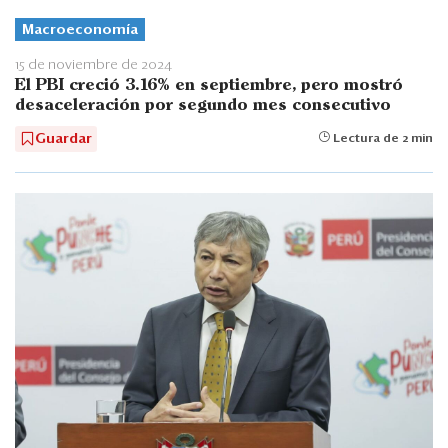
Macroeconomía
15 de noviembre de 2024
El PBI creció 3.16% en septiembre, pero mostró
desaceleración por segundo mes consecutivo
Guardar
Lectura de 2 min