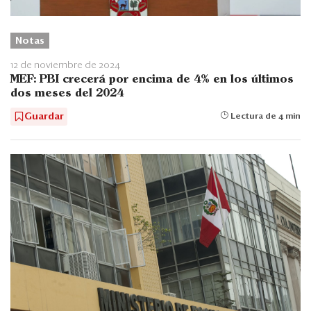
Notas
12 de noviembre de 2024
MEF: PBI crecerá por encima de 4% en los últimos
dos meses del 2024
Guardar
Lectura de 4 min