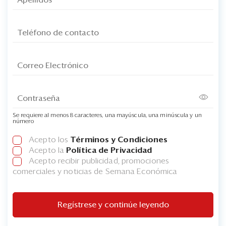
Se requiere al menos 8 caracteres, una mayúscula, una minúscula y un
número
Acepto los
Términos y Condiciones
Acepto la
Política de Privacidad
Acepto recibir publicidad, promociones
comerciales y noticias de Semana Económica
Regístrese y continúe leyendo