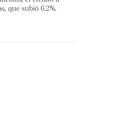
s, que subió 6.2%,