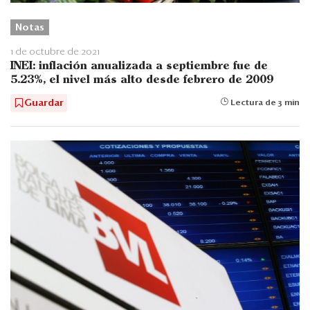
Notas
1 de octubre de 2021
INEI: inflación anualizada a septiembre fue de
5.23%, el nivel más alto desde febrero de 2009
Guardar
Lectura de 3 min