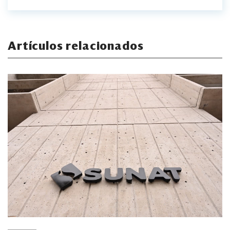
Artículos relacionados