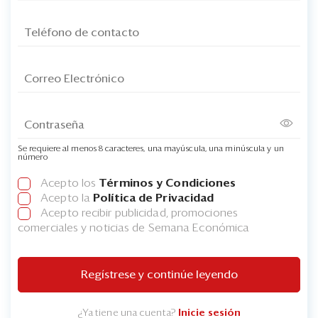
Se requiere al menos 8 caracteres, una mayúscula, una minúscula y un
número
Acepto los
Términos y Condiciones
Acepto la
Política de Privacidad
Acepto recibir publicidad, promociones
comerciales y noticias de Semana Económica
Regístrese y continúe leyendo
¿Ya tiene una cuenta?
Inicie sesión