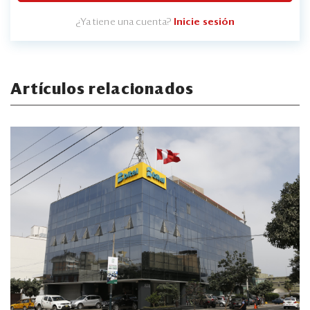
¿Ya tiene una cuenta?
Inicie sesión
Artículos relacionados