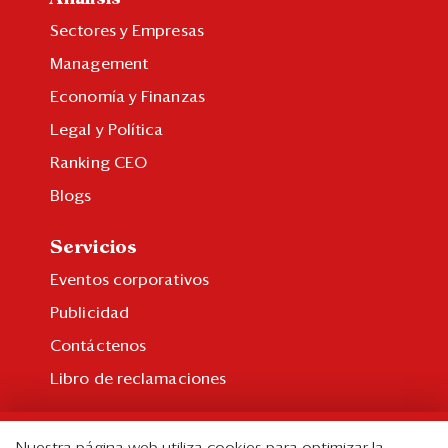
Sectores y Empresas
Management
Economía y Finanzas
Legal y Política
Ranking CEO
Blogs
Servicios
Eventos corporativos
Publicidad
Contáctenos
Libro de reclamaciones
Suscripción