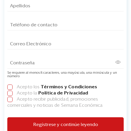
Se requiere al menos 8 caracteres, una mayúscula, una minúscula y un
número
Acepto los
Términos y Condiciones
Acepto la
Política de Privacidad
Acepto recibir publicidad, promociones
comerciales y noticias de Semana Económica
Regístrese y continúe leyendo