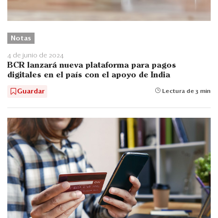
Notas
4 de junio de 2024
BCR lanzará nueva plataforma para pagos
digitales en el país con el apoyo de India
Guardar
Lectura de 3 min