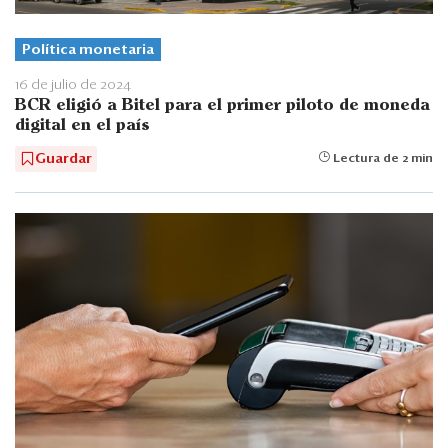
Política monetaria
16 de julio de 2024
BCR eligió a Bitel para el primer piloto de moneda
digital en el país
Guardar
Lectura de 2 min