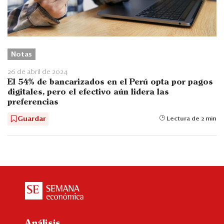
Notas
26 de abril de 2024
El 54% de bancarizados en el Perú opta por pagos
digitales, pero el efectivo aún lidera las
preferencias
Guardar
Lectura de 2 min
Análisis