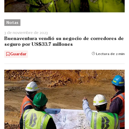
Notas
3 de noviembre de 2023
Buenaventura vendió su negocio de corredores de
seguro por US$33.7 millones
Guardar
Lectura de 2 min