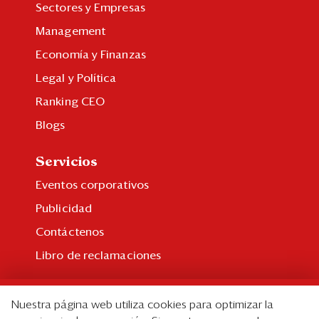
Sectores y Empresas
Management
Economía y Finanzas
Legal y Política
Ranking CEO
Blogs
Servicios
Eventos corporativos
Publicidad
Contáctenos
Libro de reclamaciones
Suscripción
Nuestra página web utiliza cookies para optimizar la
Suscripción individual