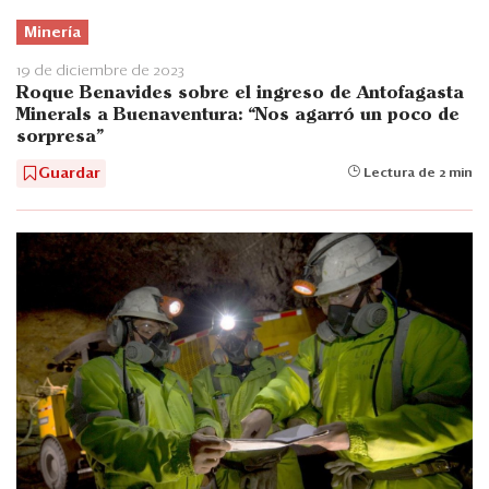
Minería
19 de diciembre de 2023
Roque Benavides sobre el ingreso de Antofagasta
Minerals a Buenaventura: “Nos agarró un poco de
sorpresa"
Guardar
Lectura de 2 min