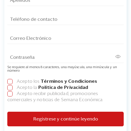
Se requiere al menos 8 caracteres, una mayúscula, una minúscula y un
número
Acepto los
Términos y Condiciones
Acepto la
Política de Privacidad
Acepto recibir publicidad, promociones
comerciales y noticias de Semana Económica
Regístrese y continúe leyendo