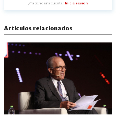
¿Ya tiene una cuenta?
Inicie sesión
Artículos relacionados