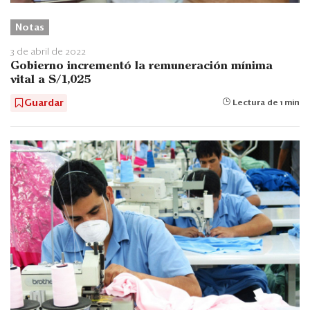
Notas
3 de abril de 2022
Gobierno incrementó la remuneración mínima
vital a S/1,025
Guardar
Lectura de 1 min