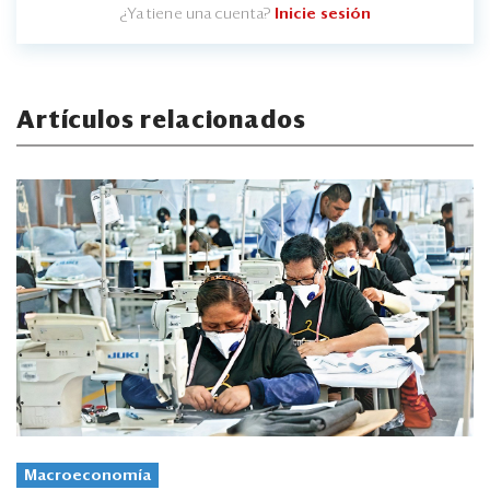
¿Ya tiene una cuenta?
Inicie sesión
Artículos relacionados
Macroeconomía