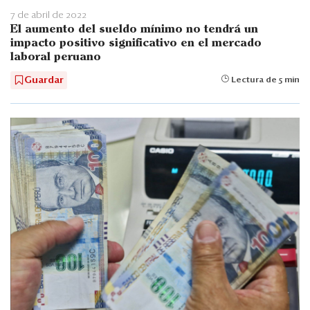
7 de abril de 2022
El aumento del sueldo mínimo no tendrá un
impacto positivo significativo en el mercado
laboral peruano
Guardar
Lectura de 5 min