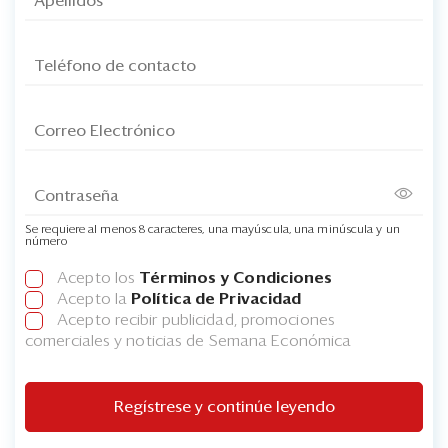
Se requiere al menos 8 caracteres, una mayúscula, una minúscula y un
número
Acepto los
Términos y Condiciones
Acepto la
Política de Privacidad
Acepto recibir publicidad, promociones
comerciales y noticias de Semana Económica
Regístrese y continúe leyendo