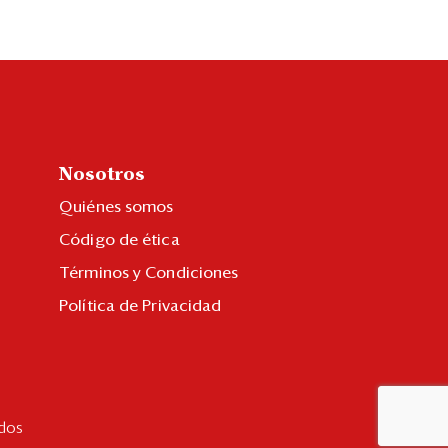
Nosotros
Quiénes somos
Código de ética
Términos y Condiciones
Política de Privacidad
dos