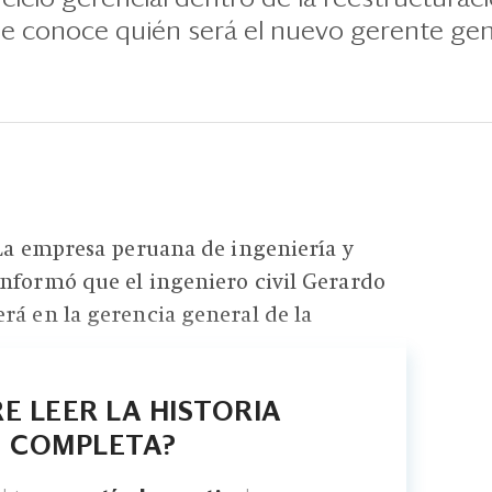
e conoce quién será el nuevo gerente gen
 La empresa peruana de ingeniería y
nformó que el ingeniero civil Gerardo
rá en la gerencia general de la
E LEER LA HISTORIA
COMPLETA?