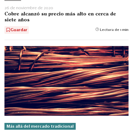
26 de noviembre de 2020
Cobre alcanzó su precio más alto en cerca de
siete años
Guardar
Lectura de 1 min
Más allá del mercado tradicional