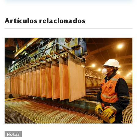
Artículos relacionados
Notas