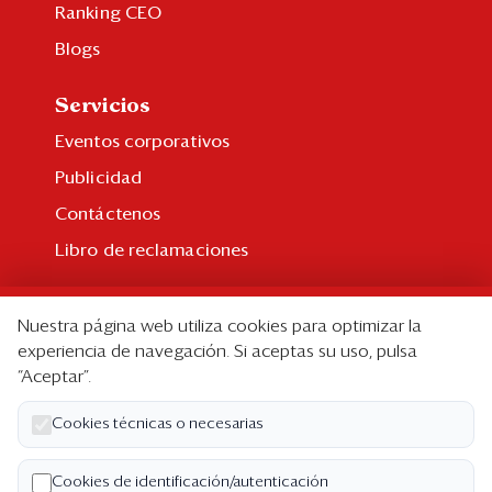
Ranking CEO
Blogs
Servicios
Eventos corporativos
Publicidad
Contáctenos
Libro de reclamaciones
Suscripción
Nuestra página web utiliza cookies para optimizar la
Suscripción individual
experiencia de navegación. Si aceptas su uso, pulsa
“Aceptar”.
Paquetes corporativos
Edición Impresa
Cookies técnicas o necesarias
Nosotros
Cookies de identificación/autenticación