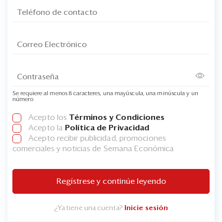
Se requiere al menos 8 caracteres, una mayúscula, una minúscula y un
número
Acepto los
Términos y Condiciones
Acepto la
Política de Privacidad
Acepto recibir publicidad, promociones
comerciales y noticias de Semana Económica
Regístrese y continúe leyendo
¿Ya tiene una cuenta?
Inicie sesión