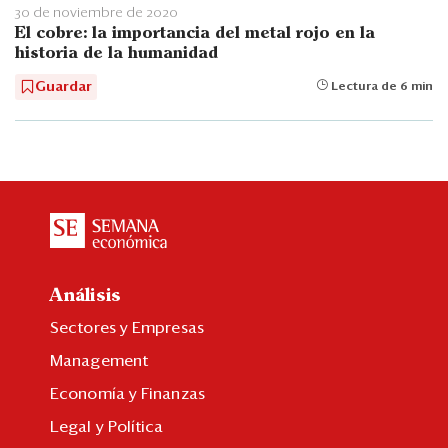
30 de noviembre de 2020
El cobre: la importancia del metal rojo en la
historia de la humanidad
Guardar
Lectura de 6 min
Análisis
Sectores y Empresas
Management
Economía y Finanzas
Legal y Política