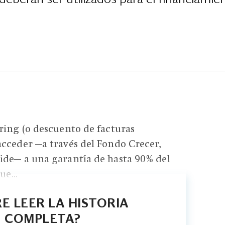
ring (o descuento de facturas
cceder —a través del Fondo Crecer,
ide— a una garantía de hasta 90% del
ue...
E LEER LA HISTORIA
COMPLETA?