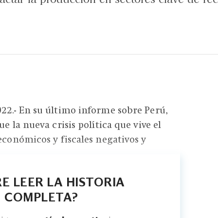
22.- En su último informe sobre Perú,
ue la nueva crisis política que vive el
 económicos y fiscales negativos y
E LEER LA HISTORIA
COMPLETA?