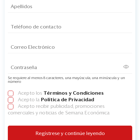
Se requiere al menos 8 caracteres, una mayúscula, una minúscula y un
número
Acepto los
Términos y Condiciones
Acepto la
Política de Privacidad
Acepto recibir publicidad, promociones
comerciales y noticias de Semana Económica
Regístrese y continúe leyendo