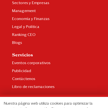
Sectores y Empresas
Management
Economía y Finanzas
Legal y Política
Ranking CEO
Blogs
Servicios
Eventos corporativos
Publicidad
Contáctenos
Libro de reclamaciones
Suscripción
Nuestra página web utiliza cookies para optimizar la
Suscripción individual