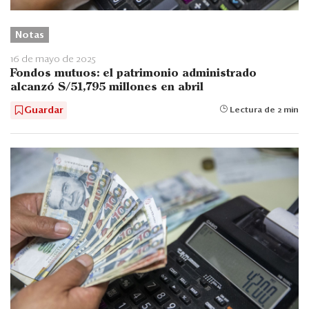
Notas
16 de mayo de 2025
Fondos mutuos: el patrimonio administrado
alcanzó S/51,795 millones en abril
Guardar
Lectura de 2 min