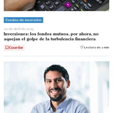
Fondos de inversión
20 de abril de 2025
Inversiones: los fondos mutuos, por ahora, no
aquejan el golpe de la turbulencia financiera
Guardar
Lectura de 2 min