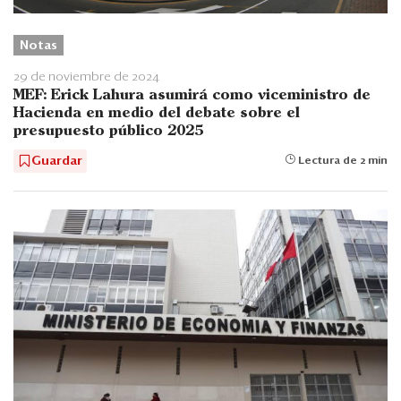
Notas
29 de noviembre de 2024
MEF: Erick Lahura asumirá como viceministro de
Hacienda en medio del debate sobre el
presupuesto público 2025
Guardar
Lectura de 2 min