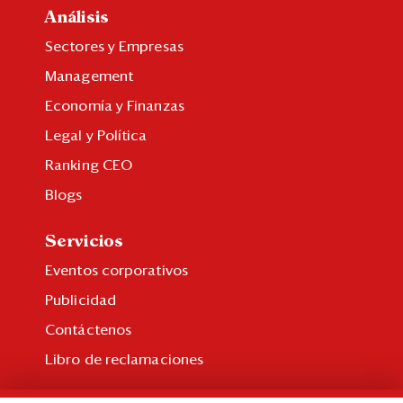
Análisis
Sectores y Empresas
Management
Economía y Finanzas
Legal y Política
Ranking CEO
Blogs
Servicios
Eventos corporativos
Publicidad
Contáctenos
Libro de reclamaciones