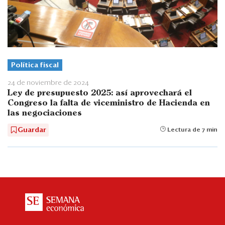
Política fiscal
24 de noviembre de 2024
Ley de presupuesto 2025: así aprovechará el
Congreso la falta de viceministro de Hacienda en
las negociaciones
Guardar
Lectura de 7 min