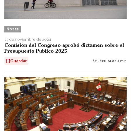
Notas
25 de noviembre de 2024
Comisión del Congreso aprobó dictamen sobre el
Presupuesto Público 2025
Guardar
Lectura de 2 min