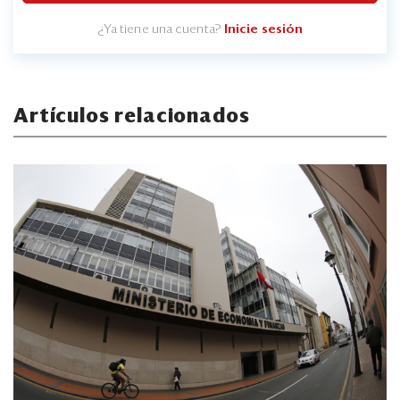
¿Ya tiene una cuenta?
Inicie sesión
Artículos relacionados