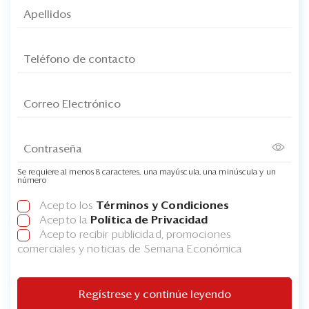
Se requiere al menos 8 caracteres, una mayúscula, una minúscula y un
número
Acepto los
Términos y Condiciones
Acepto la
Política de Privacidad
Acepto recibir publicidad, promociones
comerciales y noticias de Semana Económica
Regístrese y continúe leyendo