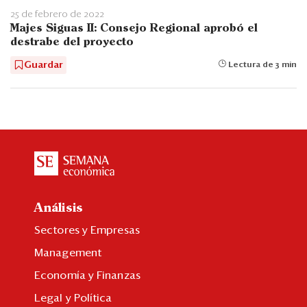
25 de febrero de 2022
Majes Siguas II: Consejo Regional aprobó el
destrabe del proyecto
Guardar
Lectura de 3 min
Análisis
Sectores y Empresas
Management
Economía y Finanzas
Legal y Política