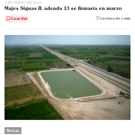
7 de marzo de 2022
Majes Siguas II: adenda 13 se firmaría en marzo
Guardar
Lectura de 2 min
Notas