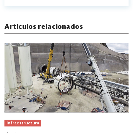
Artículos relacionados
Infraestructura